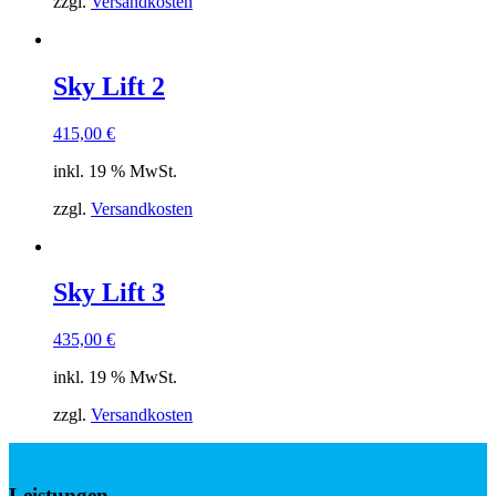
zzgl.
Versandkosten
Sky Lift 2
415,00
€
inkl. 19 % MwSt.
zzgl.
Versandkosten
Sky Lift 3
435,00
€
inkl. 19 % MwSt.
zzgl.
Versandkosten
Leistungen