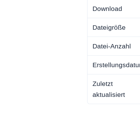
Download
Dateigröße
Datei-Anzahl
Erstellungsdat
Zuletzt
aktualisiert