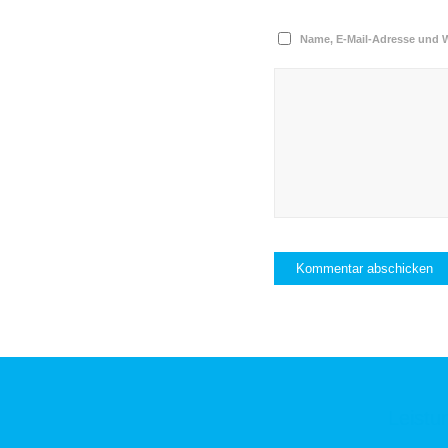
Name, E-Mail-Adresse und 
Leistu