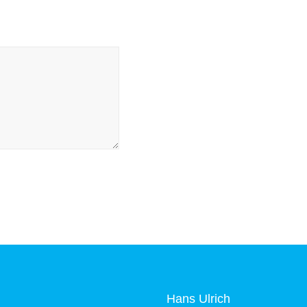
Hans Ulrich