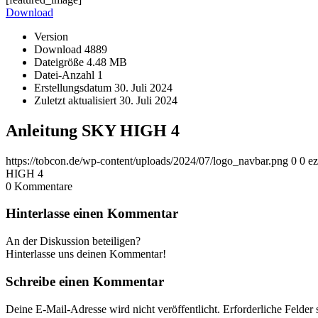
Download
Version
Download
4889
Dateigröße
4.48 MB
Datei-Anzahl
1
Erstellungsdatum
30. Juli 2024
Zuletzt aktualisiert
30. Juli 2024
Anleitung SKY HIGH 4
https://tobcon.de/wp-content/uploads/2024/07/logo_navbar.png
0
0
ez
HIGH 4
0
Kommentare
Hinterlasse einen Kommentar
An der Diskussion beteiligen?
Hinterlasse uns deinen Kommentar!
Schreibe einen Kommentar
Deine E-Mail-Adresse wird nicht veröffentlicht.
Erforderliche Felder 