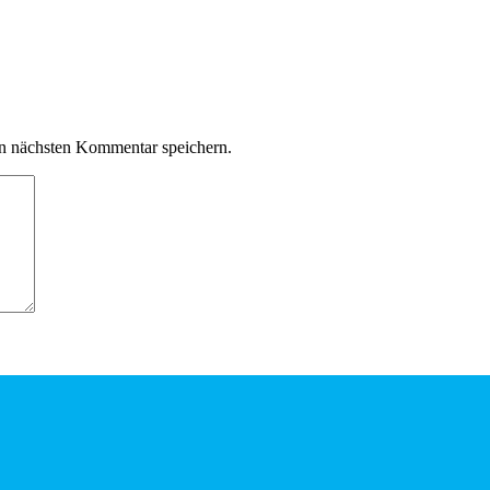
n nächsten Kommentar speichern.